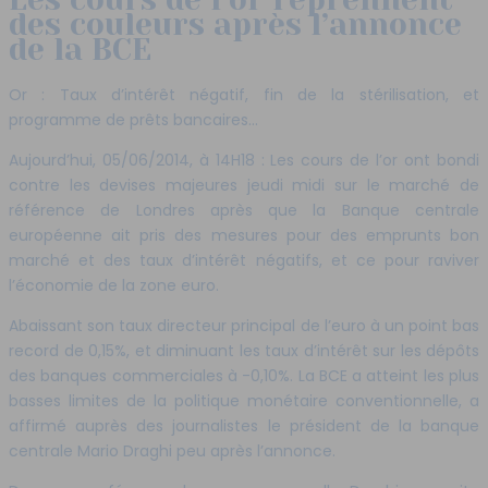
des couleurs après l’annonce
de la BCE
Or : Taux d’intérêt négatif, fin de la stérilisation, et
programme de prêts bancaires…
Aujourd’hui, 05/06/2014, à 14H18 : Les cours de l’or ont bondi
contre les devises majeures jeudi midi sur le marché de
référence de Londres après que la Banque centrale
européenne ait pris des mesures pour des emprunts bon
marché et des taux d’intérêt négatifs, et ce pour raviver
l’économie de la zone euro.
Abaissant son taux directeur principal de l’euro à un point bas
record de 0,15%, et diminuant les taux d’intérêt sur les dépôts
des banques commerciales à -0,10%. La BCE a atteint les plus
basses limites de la politique monétaire conventionnelle, a
affirmé auprès des journalistes le président de la banque
centrale Mario Draghi peu après l’annonce.